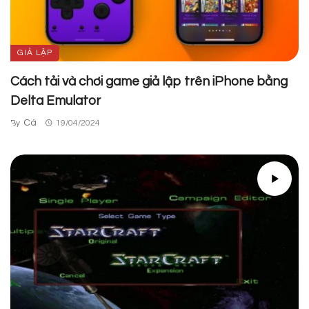
GIẢ LẬP
Cách tải và chơi game giả lập trên iPhone bằng
Delta Emulator
Cá
By
19/04/2024