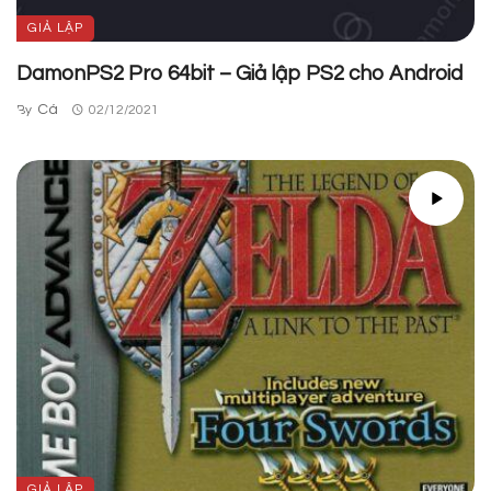
GIẢ LẬP
DamonPS2 Pro 64bit – Giả lập PS2 cho Android
Cá
By
02/12/2021
GIẢ LẬP