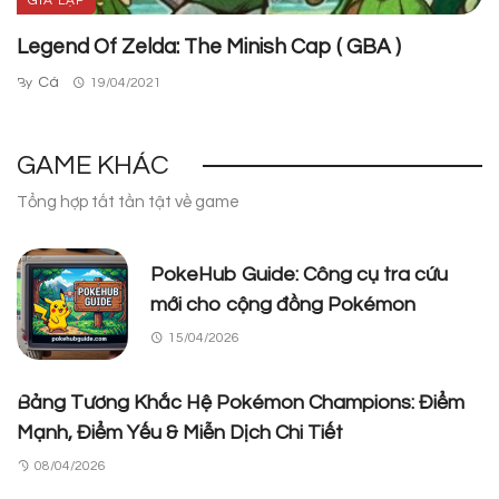
GIẢ LẬP
Legend Of Zelda: The Minish Cap ( GBA )
Cá
By
19/04/2021
GAME KHÁC
Tổng hợp tất tần tật về game
PokeHub Guide: Công cụ tra cứu
mới cho cộng đồng Pokémon
15/04/2026
Bảng Tương Khắc Hệ Pokémon Champions: Điểm
Mạnh, Điểm Yếu & Miễn Dịch Chi Tiết
08/04/2026