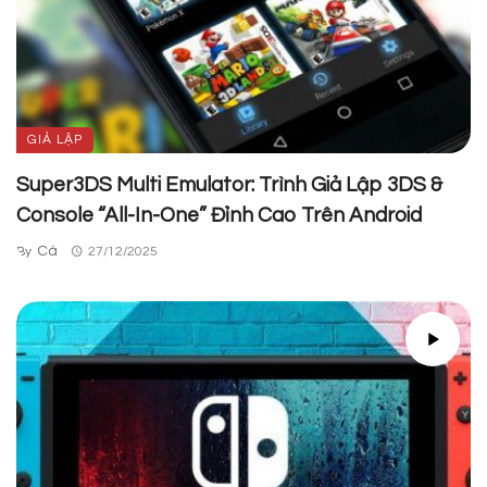
GIẢ LẬP
Super3DS Multi Emulator: Trình Giả Lập 3DS &
Console “All-In-One” Đỉnh Cao Trên Android
Cá
By
27/12/2025