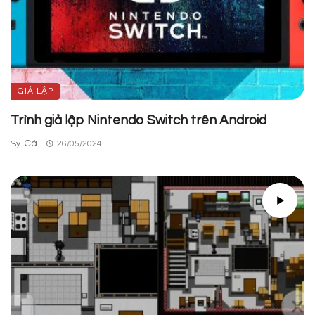
GIẢ LẬP
Trình giả lập Nintendo Switch trên Android
Cá
By
26/05/2024