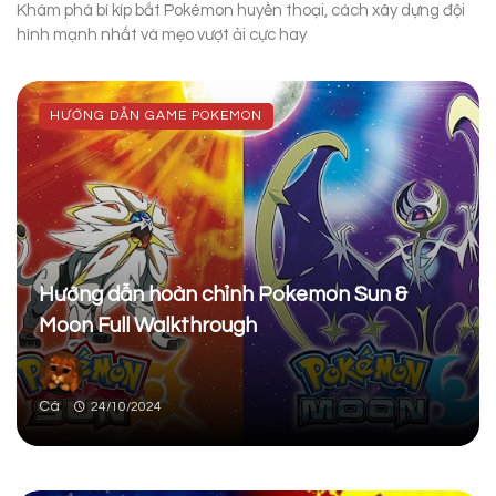
Khám phá bí kíp bắt Pokémon huyền thoại, cách xây dựng đội
hình mạnh nhất và mẹo vượt ải cực hay
HƯỚNG DẪN GAME POKEMON
Hướng dẫn hoàn chỉnh Pokemon Sun &
Moon Full Walkthrough
Cá
24/10/2024