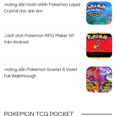
Hướng dẫn hoàn chỉnh Pokemon Liquid
Crystal cho anh em
Cách chơi Pokemon RPG Maker XP
trên Android
Hướng dẫn Pokemon Scarlet & Violet
Full Walkthrough
POKEMON TCG POCKET