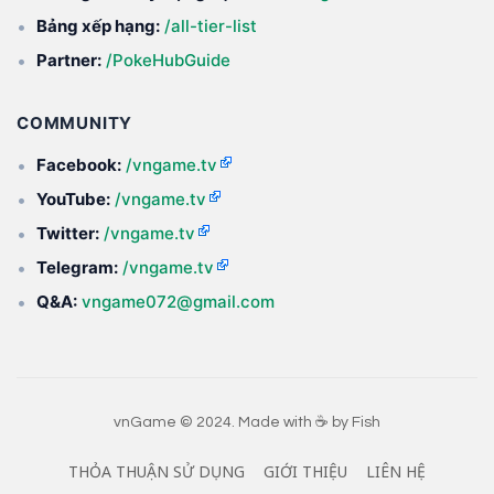
Bảng xếp hạng:
/all-tier-list
Partner:
/PokeHubGuide
COMMUNITY
Facebook:
/vngame.tv
YouTube:
/vngame.tv
Twitter:
/vngame.tv
Telegram:
/vngame.tv
Q&A:
vngame072@gmail.com
vnGame © 2024. Made with ☕ by Fish
THỎA THUẬN SỬ DỤNG
GIỚI THIỆU
LIÊN HỆ