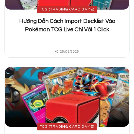
TCG (TRADING CARD GAME)
Hướng Dẫn Cách Import Decklist Vào
Pokémon TCG Live Chỉ Với 1 Click
25/03/2026
TCG (TRADING CARD GAME)