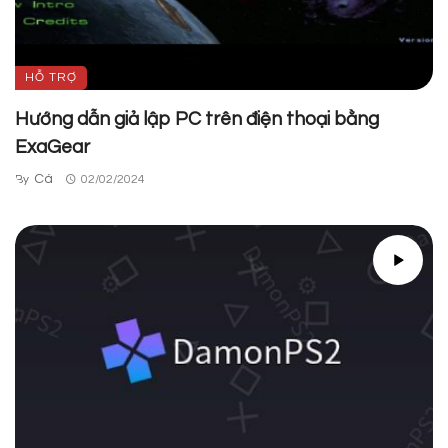
HỖ TRỢ
Hướng dẫn giả lập PC trên điện thoại bằng
ExaGear
Cá
By
02/02/2024