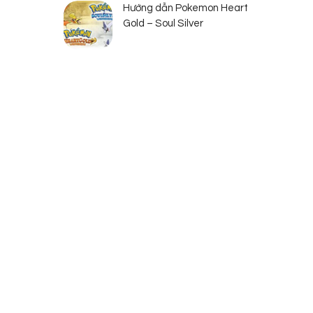
Hướng dẫn Pokemon Heart
Gold – Soul Silver