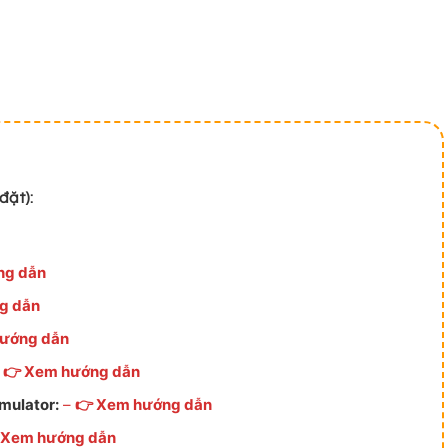
đặt):
ng dẫn
g dẫn
hướng dẫn
👉 Xem hướng dẫn
mulator:
–
👉 Xem hướng dẫn
 Xem hướng dẫn