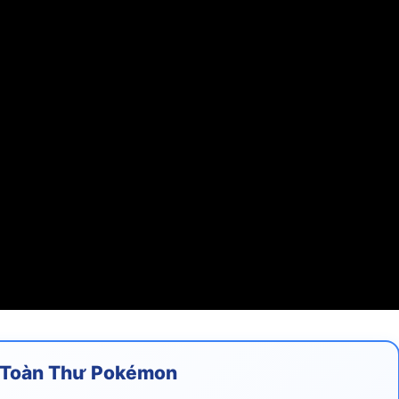
 Toàn Thư Pokémon