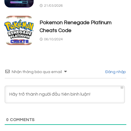
21/03/2026
Pokemon Renegade Platinum
Cheats Code
06/10/2024
Nhận thông báo qua email
Đăng nhập
50
0
COMMENTS