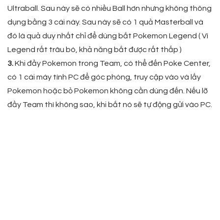
Ultraball. Sau này sẽ có nhiều Ball hơn nhưng không thông
dụng bằng 3 cái này. Sau này sẽ có 1 quả Masterball và
đó là quả duy nhất chỉ để dùng bắt Pokemon Legend ( Vì
Legend rất trâu bò, khả năng bắt được rất thấp )
3.
Khi đầy Pokemon trong Team, có thể đến Poke Center,
có 1 cái máy tính PC để góc phòng, truy cập vào và lấy
Pokemon hoặc bỏ Pokemon không cần dùng đến. Nếu lỡ
đầy Team thì không sao, khi bắt nó sẽ tự động gửi vào PC.
4.
Chịu khó train lv cho Pokemon của mình, đặc biệt là con
chính, nhưng mình khuyên nên train lv cho cả team bạn
muốn dùng, còn nên dùng con nào thì mình sẽ nói sau.
5.
Khi chơi Pokemon đòi hỏi người chơi phải chịu khó, nếu
không sẽ rất dễ nản.
6.
Nếu bạn chơi bằng giả lập Vboy trên PC thay vì chơi
máy Gameboy, thì bạn nên biết có 1 số loài Pokemon
muốn tiến hóa được phải Give 1 món đồ mà mình sẽ đề