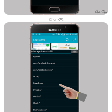
Chọn OK.