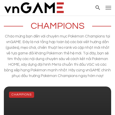
CHAMPIONS
Chào mừng bạn đến với chuyên mục Pokémon Champions tại
vnGAME. Đây là nơi tổng hợp toàn bộ các bài viết hướng dẫn
(guides), mẹo chơi, chiến thuật leo rank và cập nhật mới nhất
về tựa game đối kháng Pokémon thế hệ mới. Tại đây, bạn sẽ
tìm thấy các nội dung chuyên sâu về cách kết nối Pokémon
HOME, xây dựng đội hình Meta chuẩn thi đấu VGC và các
bảng xếp hạng Pokémon mạnh nhất. Hãy cùng vnGAME chinh
phục đấu trường Pokémon Champions ngay hôm nay!
CHAMPIONS