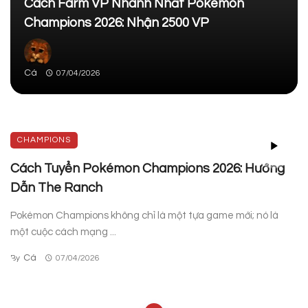
Cách Farm VP Nhanh Nhất Pokémon
Champions 2026: Nhận 2500 VP
Cá
07/04/2026
CHAMPIONS
Cách Tuyển Pokémon Champions 2026: Hướng
Dẫn The Ranch
Pokémon Champions không chỉ là một tựa game mới; nó là
một cuộc cách mạng ...
Cá
By
07/04/2026
Posts