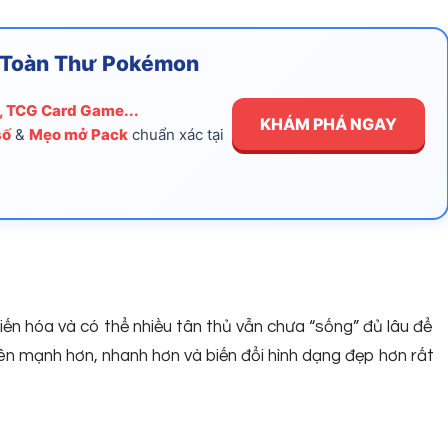
 Toàn Thư Pokémon
, TCG Card Game...
KHÁM PHÁ NGAY
số
&
Mẹo mở Pack
chuẩn xác tại
iến hóa và có thể nhiều tân thủ vẫn chưa “sống” đủ lâu để
ở nên mạnh hơn, nhanh hơn và biến đổi hình dạng đẹp hơn rất