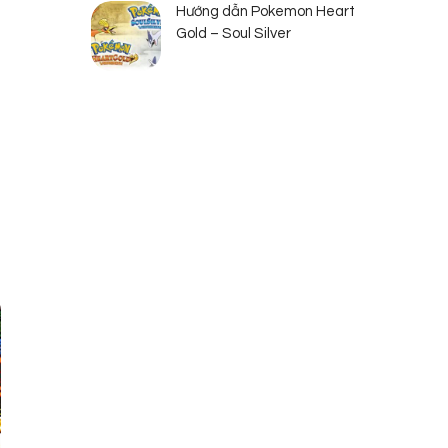
Hướng dẫn Pokemon Heart
Gold – Soul Silver