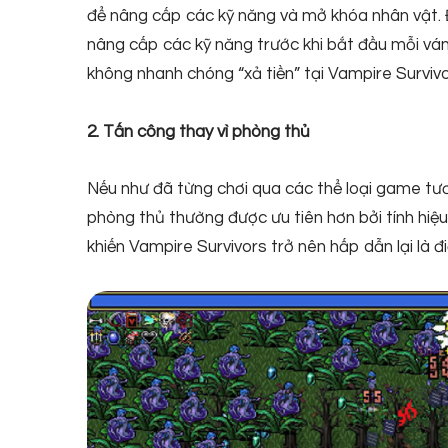
để nâng cấp các kỹ năng và mở khóa nhân vật. Đặ
nâng cấp các kỹ năng trước khi bắt đầu mỗi ván
không nhanh chóng “xả tiền” tại Vampire Survivo
2. Tấn công thay vì phòng thủ
Nếu như đã từng chơi qua các thể loại game tư
phòng thủ thường được ưu tiên hơn bởi tính hiệ
khiến Vampire Survivors trở nên hấp dẫn lại là đi