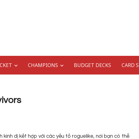
CKET
CHAMPIONS
BUDGET DECKS
CARD 
ivors
inh dị kết hợp với các yếu tố roguelike, nơi bạn có thể