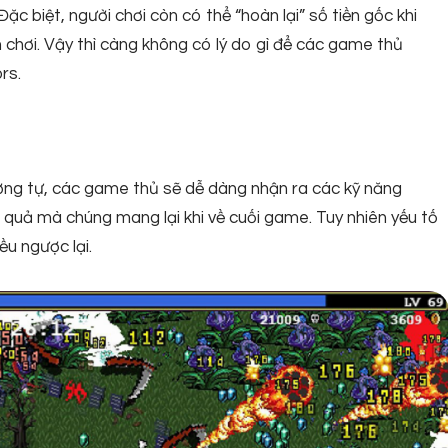
c biệt, người chơi còn có thể “hoàn lại” số tiền gốc khi
 chơi. Vậy thì càng không có lý do gì để các game thủ
rs.
ơng tự, các game thủ sẽ dễ dàng nhận ra các kỹ năng
u quả mà chúng mang lại khi về cuối game. Tuy nhiên yếu tố
ều ngược lại.