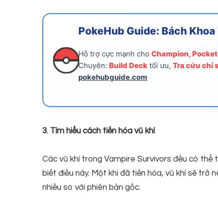
PokeHub Guide: Bách Khoa
Hỗ trợ cực mạnh cho
Champion, Pocket
Chuyên:
Build Deck
tối ưu,
Tra cứu chỉ 
pokehubguide.com
3. Tìm hiểu cách tiến hóa vũ khí
Các vũ khí trong Vampire Survivors đều có thể t
biết điều này. Một khi đã tiến hóa, vũ khí sẽ tr
nhiều so với phiên bản gốc.