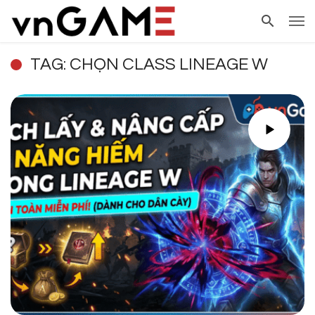
TAG: CHỌN CLASS LINEAGE W