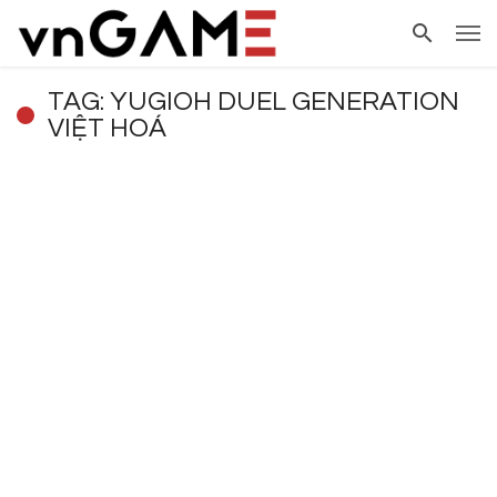
TAG: YUGIOH DUEL GENERATION
VIỆT HOÁ