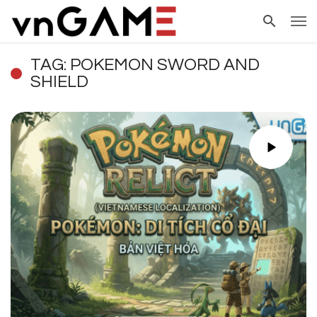
TAG: POKEMON SWORD AND
SHIELD