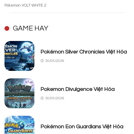
Pokemon VOLT WHITE 2
GAME HAY
Pokémon Silver Chronicles Việt Hóa
30/05/2026
Pokemon Divulgence Việt Hóa
30/05/2026
Pokémon Eon Guardians Việt Hóa