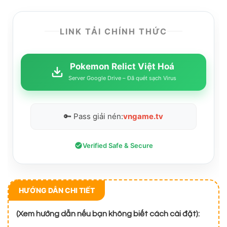
LINK TẢI CHÍNH THỨC
Pokemon Relict Việt Hoá
Server Google Drive – Đã quét sạch Virus
🔑 Pass giải nén:
vngame.tv
Verified Safe & Secure
HƯỚNG DẪN CHI TIẾT
(Xem hướng dẫn nếu bạn không biết cách cài đặt):