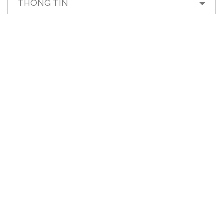
THÔNG TIN