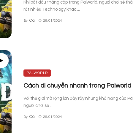
Khi bắt đầu thăng cấp trong Palworld, người chơi sẽ thấ
rất nhiều Technology khác ...
Cá
By
26/01/2024
PALWORLD
Cách di chuyển nhanh trong Palworld
Với thế giới mở rộng lớn đầy rẫy những khả năng của Pa
người chơi sẽ ...
Cá
By
26/01/2024