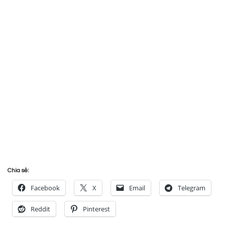
Chia sẻ:
Facebook
X
Email
Telegram
Reddit
Pinterest