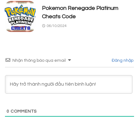
Pokemon Renegade Platinum
Cheats Code
06/10/2024
Nhận thông báo qua email
Đăng nhập
0
COMMENTS