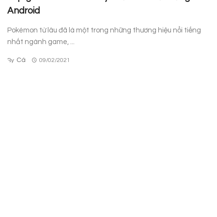
Android
Pokémon từ lâu đã là một trong những thương hiệu nổi tiếng
nhất ngành game, ...
Cá
By
09/02/2021