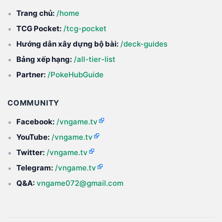
Trang chủ:
/home
TCG Pocket:
/tcg-pocket
Hướng dẫn xây dựng bộ bài:
/deck-guides
Bảng xếp hạng:
/all-tier-list
Partner:
/PokeHubGuide
COMMUNITY
Facebook:
/vngame.tv
YouTube:
/vngame.tv
Twitter:
/vngame.tv
Telegram:
/vngame.tv
Q&A:
vngame072@gmail.com